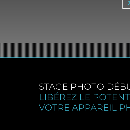
STAGE PHOTO DÉBU
LIBÉREZ LE POTENT
VOTRE APPAREIL 