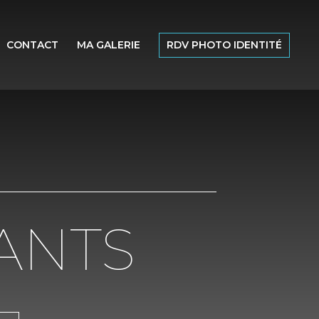
CONTACT
MA GALERIE
RDV PHOTO IDENTITÉ
ANTS