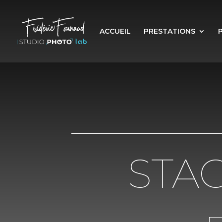
ACCUEIL
PRESTATIONS
STA