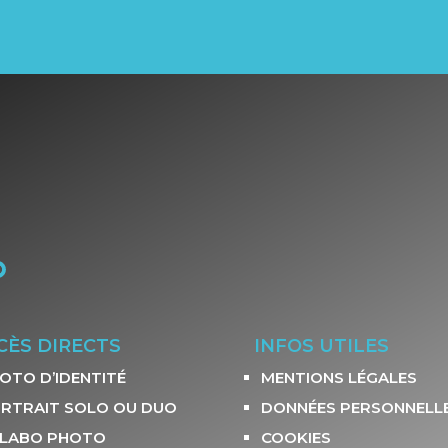
CÈS DIRECTS
INFOS UTILES
OTO D’IDENTITÉ
MENTIONS LÉGALES
RTRAIT SOLO OU DUO
DONNÉES PERSONNELL
 LABO PHOTO
COOKIES