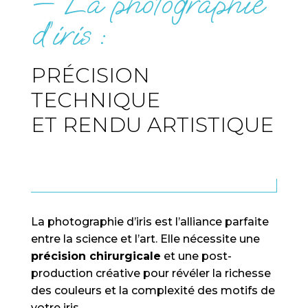
— La photographie
d’iris :
PRÉCISION
TECHNIQUE
ET RENDU ARTISTIQUE
La photographie d’iris est l’alliance parfaite
entre la science et l’art. Elle nécessite une
précision chirurgicale
et une post-
production créative pour révéler la richesse
des couleurs et la complexité des motifs de
votre iris.