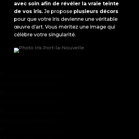
avec soin afin de révéler la vraie teinte
de vos iris.
Je propose
plusieurs décors
pour que votre iris devienne une véritable
œuvre d’art. Vous méritez une image qui
célèbre votre singularité.