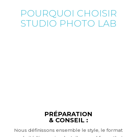
POURQUOI CHOISIR
STUDIO PHOTO LAB
POUR VOTRE IRIS
?
PRÉPARATION
& CONSEIL :
Nous définissons ensemble le style, le format