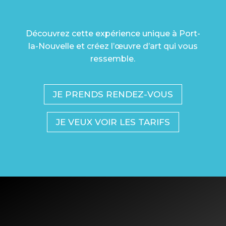
VOTRE REGARD
Découvrez cette expérience unique à Port-
la-Nouvelle et créez l’œuvre d’art qui vous
ressemble.
JE PRENDS RENDEZ-VOUS
JE VEUX VOIR LES TARIFS