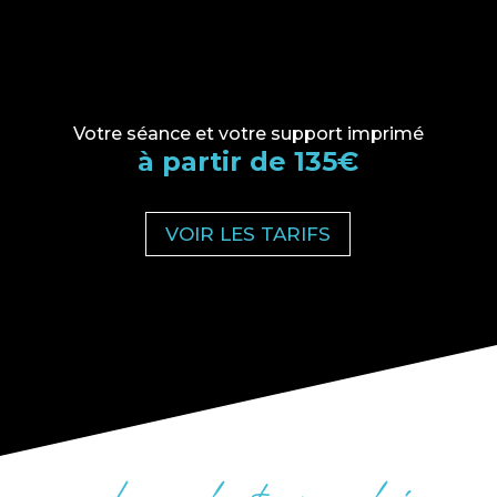
Votre séance et votre support imprimé
à partir de 135€
VOIR LES TARIFS