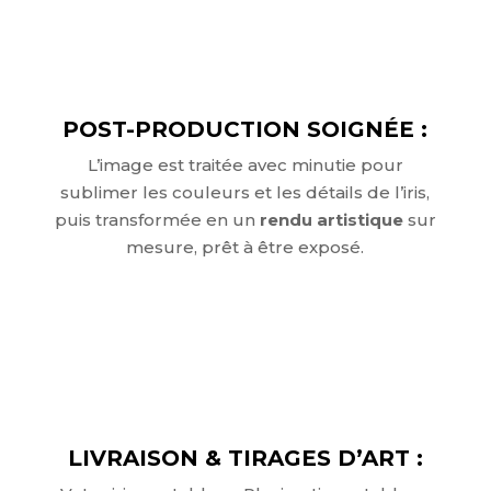
POST-PRODUCTION SOIGNÉE :
L’image est traitée avec minutie pour
sublimer les couleurs et les détails de l’iris,
puis transformée en un
rendu artistique
sur
mesure, prêt à être exposé.
LIVRAISON & TIRAGES D’ART :