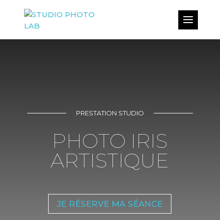
PRESTATION STUDIO
PHOTO IRIS
ARTISTIQUE
JE RÉSERVE MA SÉANCE