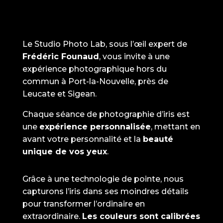
Le Studio Photo Lab, sous l’œil expert de
Frédéric Founaud
, vous invite à une
expérience photographique hors du
commun à Port-la-Nouvelle, près de
Leucate et Sigean.
Chaque séance de photographie d’iris est
une
expérience personnalisée
, mettant en
avant votre personnalité et la
beauté
unique de vos yeux
.
Grâce à une technologie de pointe, nous
capturons l’iris dans ses moindres détails
pour transformer l’ordinaire en
extraordinaire.
Les couleurs sont calibrées