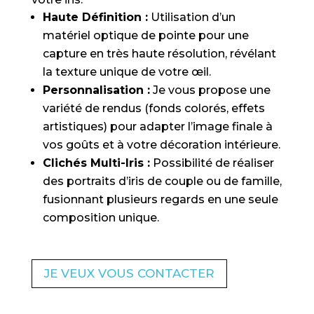
Haute Définition :
Utilisation d’un
matériel optique de pointe pour une
capture en très haute résolution, révélant
la texture unique de votre œil.
Personnalisation :
Je vous propose une
variété de rendus (fonds colorés, effets
artistiques) pour adapter l’image finale à
vos goûts et à votre décoration intérieure.
Clichés Multi-Iris :
Possibilité de réaliser
des portraits d’iris de couple ou de famille,
fusionnant plusieurs regards en une seule
composition unique.
JE VEUX VOUS CONTACTER