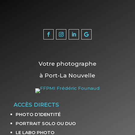
Votre photographe
à Port-La Nouvelle
ACCÈS DIRECTS
PHOTO D’IDENTITÉ
PORTRAIT SOLO OU DUO
LE LABO PHOTO