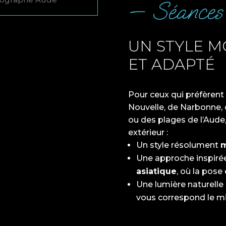
— Séances 
UN STYLE 
ET ADAPTÉ
Pour ceux qui préfèrent 
Nouvelle, de Narbonne, 
ou des plages de l’Aude,
extérieur :
Un style résolument
m
Une approche inspiré
asiatique
, où la pose 
Une lumière naturelle
vous correspond le mi