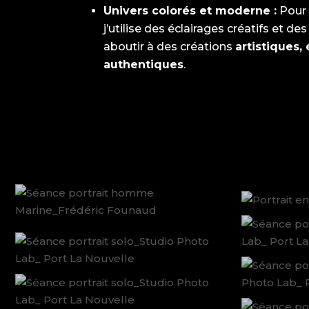
Univers colorés et moderne :
Pour d
j’utilise des éclairages créatifs et d
aboutir à des créations
artistiques,
authentiques
.