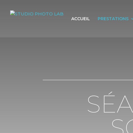
ACCUEIL
PRESTATIONS
SÉA
S