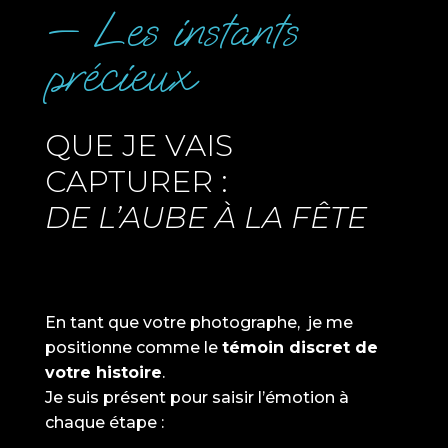
— Les instants
précieux
QUE JE VAIS
CAPTURER :
DE L’AUBE À LA FÊTE
En tant que votre photographe, je me
positionne comme le
témoin discret de
votre histoire
.
Je suis présent pour saisir l’émotion à
chaque étape :