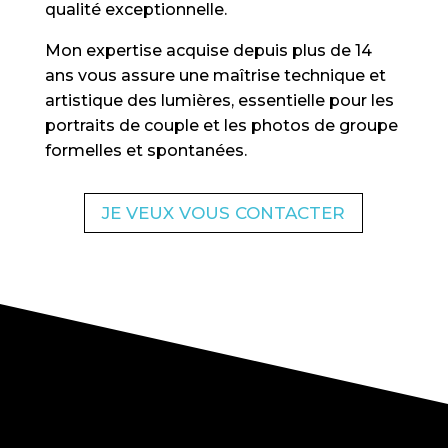
qualité exceptionnelle.
Mon expertise acquise depuis plus de 14
ans vous assure une maîtrise technique et
artistique des lumières, essentielle pour les
portraits de couple et les photos de groupe
formelles et spontanées.
JE VEUX VOUS CONTACTER