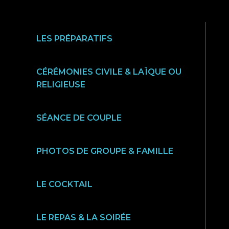
LES PRÉPARATIFS
CÉRÉMONIES CIVILE & LAÏQUE OU
RELIGIEUSE
SÉANCE DE COUPLE
PHOTOS DE GROUPE & FAMILLE
LE COCKTAIL
LE REPAS & LA SOIRÉE