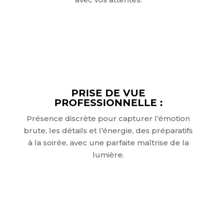
PRISE DE VUE
PROFESSIONNELLE :
Présence discrète pour capturer l’émotion
brute, les détails et l’énergie, des préparatifs
à la soirée, avec une parfaite maîtrise de la
lumière.