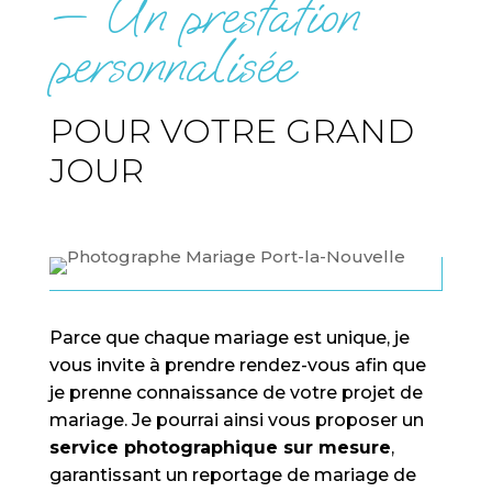
— Un prestation
personnalisée
POUR VOTRE GRAND
JOUR
Parce que chaque mariage est unique, je
vous invite à prendre rendez-vous afin que
je prenne connaissance de votre projet de
mariage. Je pourrai ainsi vous proposer un
service photographique sur mesure
,
garantissant un reportage de mariage de