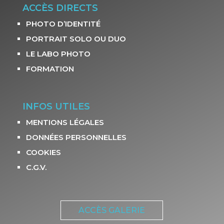
ACCÈS DIRECTS
PHOTO D’IDENTITÉ
PORTRAIT SOLO OU DUO
LE LABO PHOTO
FORMATION
INFOS UTILES
MENTIONS LÉGALES
DONNÉES PERSONNELLES
COOKIES
C.G.V.
ACCÈS GALERIE