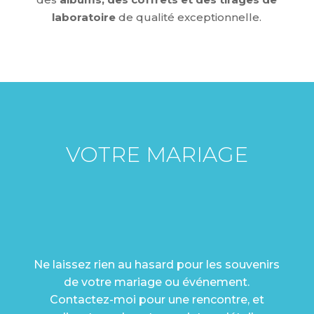
laboratoire
de qualité exceptionnelle.
VOTRE MARIAGE
MÉRITE D'ÊTRE
RACONTÉ AVEC
EXCELLENCE
Ne laissez rien au hasard pour les souvenirs
de votre mariage ou événement.
Contactez-moi pour une rencontre, et