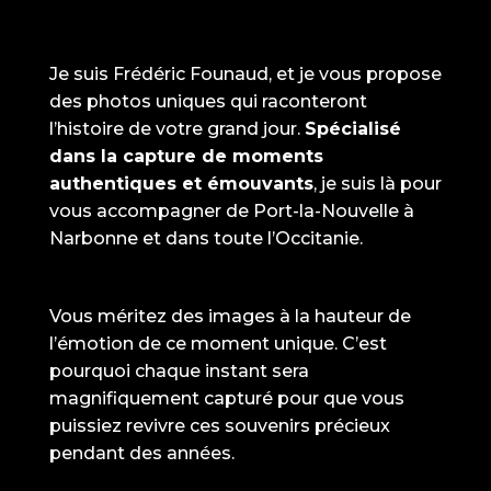
Je suis Frédéric Founaud, et je vous propose
des photos uniques qui raconteront
l’histoire de votre grand jour.
Spécialisé
dans la capture de moments
authentiques et émouvants
, je suis là pour
vous accompagner de Port-la-Nouvelle à
Narbonne et dans toute l’Occitanie.
Vous méritez des images à la hauteur de
l’émotion de ce moment unique. C’est
pourquoi chaque instant sera
magnifiquement capturé pour que vous
puissiez revivre ces souvenirs précieux
pendant des années.