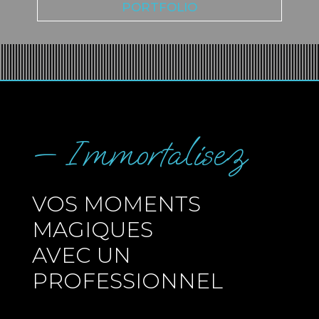
PORTFOLIO
— Immortalisez
VOS MOMENTS
MAGIQUES
AVEC UN
PROFESSIONNEL