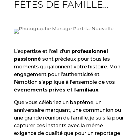
FÊTES DE FAMILLE…
L’expertise et l’œil d’un
professionnel
passionné
sont précieux pour tous les
moments qui jalonnent votre histoire. Mon
engagement pour l’authenticité et
l’émotion s’applique à l’ensemble de vos
événements privés et familiaux
.
Que vous célébriez un baptême, un
anniversaire marquant, une communion ou
une grande réunion de famille, je suis là pour
capturer ces instants avec la même
exigence de qualité que pour un reportage