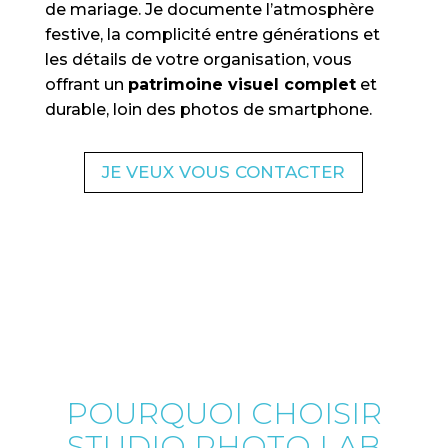
de mariage. Je documente l’atmosphère
festive, la complicité entre générations et
les détails de votre organisation, vous
offrant un
patrimoine visuel complet
et
durable, loin des photos de smartphone.
JE VEUX VOUS CONTACTER
POURQUOI CHOISIR
STUDIO PHOTO LAB