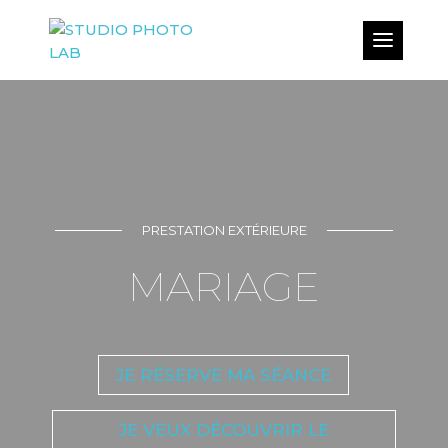
PRESTATION EXTÉRIEURE
MARIAGE
JE RÉSERVE MA SÉANCE
JE VEUX DÉCOUVRIR LE